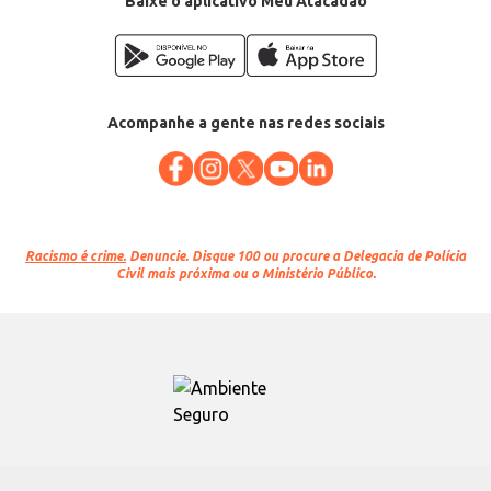
Baixe o aplicativo Meu Atacadão
Acompanhe a gente nas redes sociais
Racismo é crime.
Denuncie. Disque 100 ou procure a Delegacia de Polícia
Civil mais próxima ou o Ministério Público.