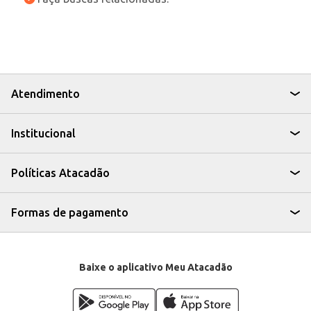
Atendimento
Institucional
Políticas Atacadão
Formas de pagamento
Baixe o aplicativo Meu Atacadão