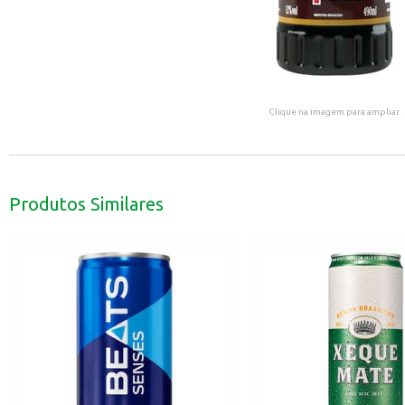
Clique na imagem para ampliar.
Produtos Similares