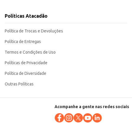
Políticas Atacadão
Política de Trocas e Devoluções
Política de Entregas
Termos e Condições de Uso
Políticas de Privacidade
Política de Diversidade
Outras Políticas
Acompanhe a gente nas redes sociais