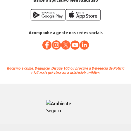
Baixe o aplicativo Meu Atacadão
Acompanhe a gente nas redes sociais
Racismo é crime.
Denuncie. Disque 100 ou procure a Delegacia de Polícia
Civil mais próxima ou o Ministério Público.