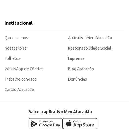
Institucional
Quem somos
Aplicativo Meu Atacadão
Nossas lojas
Responsabilidade Social
Folhetos
Imprensa
WhatsApp de Ofertas
Blog Atacadão
Trabalhe conosco
Denúncias
Cartão Atacadão
Baixe o aplicativo Meu Atacadão