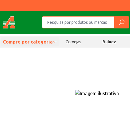
Compre por categoria
Cervejas
Bulnez