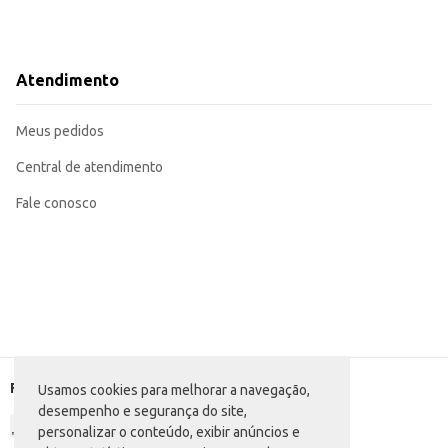
Atendimento
Meus pedidos
Central de atendimento
Fale conosco
Formas de pagamento
Usamos cookies para melhorar a navegação,
desempenho e segurança do site,
personalizar o conteúdo, exibir anúncios e