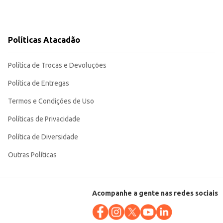
Políticas Atacadão
Política de Trocas e Devoluções
Política de Entregas
Termos e Condições de Uso
Políticas de Privacidade
Política de Diversidade
Outras Políticas
Acompanhe a gente nas redes sociais