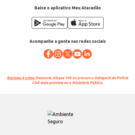
Baixe o aplicativo Meu Atacadão
Acompanhe a gente nas redes sociais
Racismo é crime.
Denuncie. Disque 100 ou procure a Delegacia de Polícia
Civil mais próxima ou o Ministério Público.