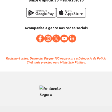
Baixe o aplicativo Meu Atacadão
Acompanhe a gente nas redes sociais
Racismo é crime.
Denuncie. Disque 100 ou procure a Delegacia de Polícia
Civil mais próxima ou o Ministério Público.