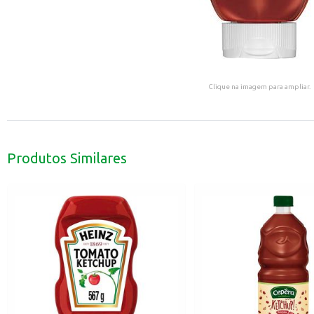
Clique na imagem para ampliar.
Produtos Similares