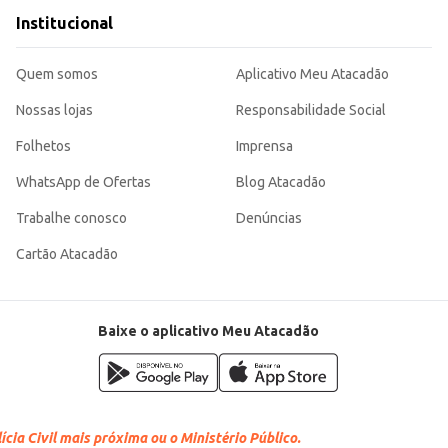
Institucional
Quem somos
Aplicativo Meu Atacadão
Nossas lojas
Responsabilidade Social
Folhetos
Imprensa
WhatsApp de Ofertas
Blog Atacadão
Trabalhe conosco
Denúncias
Cartão Atacadão
Baixe o aplicativo Meu Atacadão
cia Civil mais próxima ou o Ministério Público.