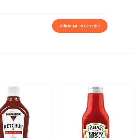
Adicionar ao carrinho