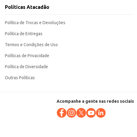
Políticas Atacadão
Política de Trocas e Devoluções
Política de Entregas
Termos e Condições de Uso
Políticas de Privacidade
Política de Diversidade
Outras Políticas
Acompanhe a gente nas redes sociais