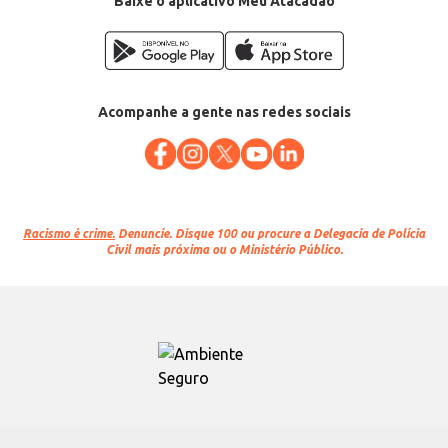
Baixe o aplicativo Meu Atacadão
Acompanhe a gente nas redes sociais
Racismo é crime.
Denuncie. Disque 100 ou procure a Delegacia de Polícia
Civil mais próxima ou o Ministério Público.