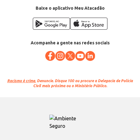
Baixe o aplicativo Meu Atacadão
Acompanhe a gente nas redes sociais
Racismo é crime.
Denuncie. Disque 100 ou procure a Delegacia de Polícia
Civil mais próxima ou o Ministério Público.