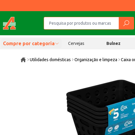
Compre por categoria
Cervejas
Bulnez
Utilidades domésticas
Organização e limpeza
Caixa o