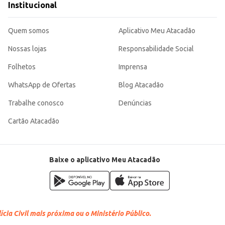
Institucional
Quem somos
Aplicativo Meu Atacadão
Nossas lojas
Responsabilidade Social
Folhetos
Imprensa
WhatsApp de Ofertas
Blog Atacadão
Trabalhe conosco
Denúncias
Cartão Atacadão
Baixe o aplicativo Meu Atacadão
cia Civil mais próxima ou o Ministério Público.