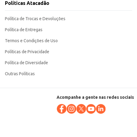
Políticas Atacadão
Política de Trocas e Devoluções
Política de Entregas
Termos e Condições de Uso
Políticas de Privacidade
Política de Diversidade
Outras Políticas
Acompanhe a gente nas redes sociais