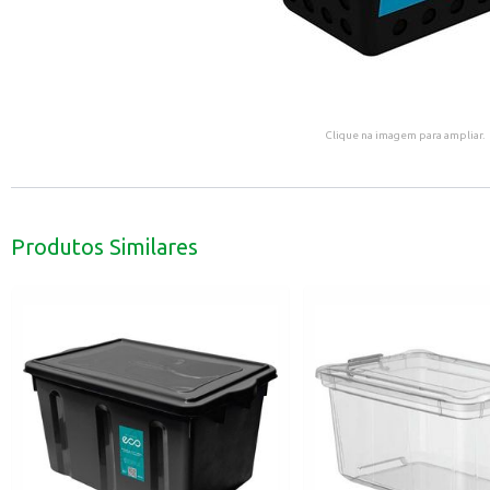
Clique na imagem para ampliar.
Produtos Similares