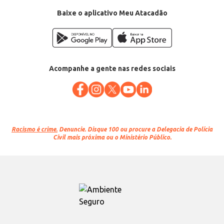
Baixe o aplicativo Meu Atacadão
Acompanhe a gente nas redes sociais
Racismo é crime.
Denuncie. Disque 100 ou procure a Delegacia de Polícia
Civil mais próxima ou o Ministério Público.