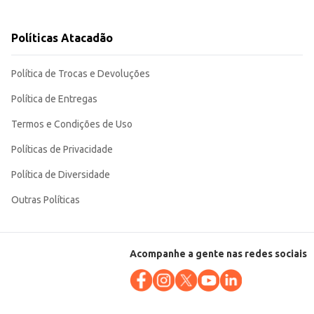
Políticas Atacadão
m conveniência e qualidade.
Política de Trocas e Devoluções
Política de Entregas
Termos e Condições de Uso
Políticas de Privacidade
Política de Diversidade
Outras Políticas
Acompanhe a gente nas redes sociais