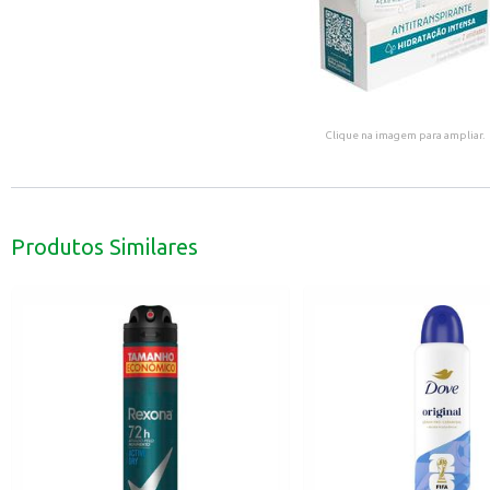
Clique na imagem para ampliar.
Produtos Similares