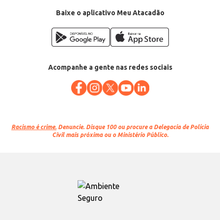
Baixe o aplicativo Meu Atacadão
Acompanhe a gente nas redes sociais
Racismo é crime.
Denuncie. Disque 100 ou procure a Delegacia de Polícia
Civil mais próxima ou o Ministério Público.