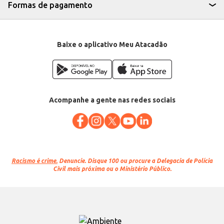
Formas de pagamento
Baixe o aplicativo Meu Atacadão
Acompanhe a gente nas redes sociais
Racismo é crime.
Denuncie. Disque 100 ou procure a Delegacia de Polícia
Civil mais próxima ou o Ministério Público.