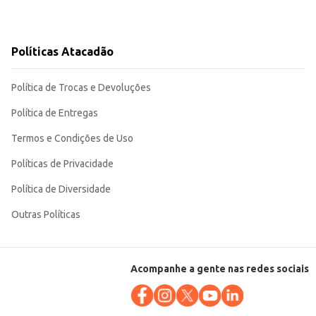
Políticas Atacadão
Política de Trocas e Devoluções
Política de Entregas
Termos e Condições de Uso
Políticas de Privacidade
Política de Diversidade
Outras Políticas
Acompanhe a gente nas redes sociais