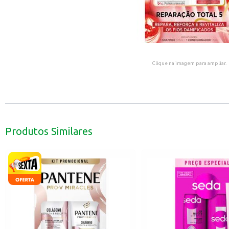
Clique na imagem para ampliar.
Produtos Similares