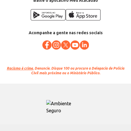
Baixe o aplicativo Meu Atacadão
Acompanhe a gente nas redes sociais
Racismo é crime.
Denuncie. Disque 100 ou procure a Delegacia de Polícia
Civil mais próxima ou o Ministério Público.