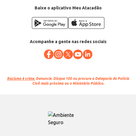
Baixe o aplicativo Meu Atacadão
Acompanhe a gente nas redes sociais
Racismo é crime.
Denuncie. Disque 100 ou procure a Delegacia de Polícia
Civil mais próxima ou o Ministério Público.