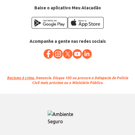
Baixe o aplicativo Meu Atacadão
Acompanhe a gente nas redes sociais
Racismo é crime.
Denuncie. Disque 100 ou procure a Delegacia de Polícia
Civil mais próxima ou o Ministério Público.