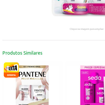
Clique na imagem para ampliar.
Produtos Similares