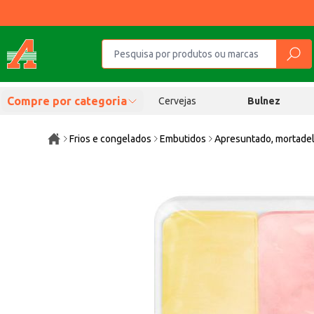
Compre por categoria
Cervejas
Bulnez
Frios e congelados
Embutidos
Apresuntado, mortadel