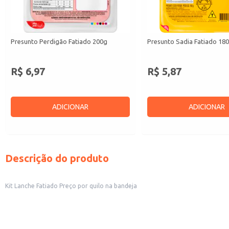
Presunto Perdigão Fatiado 200g
Presunto Sadia Fatiado 18
R$ 6,97
R$ 5,87
ADICIONAR
ADICIONAR
Descrição do produto
Kit Lanche Fatiado Preço por quilo na bandeja