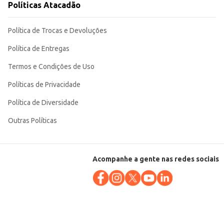
Políticas Atacadão
Política de Trocas e Devoluções
Política de Entregas
Termos e Condições de Uso
Políticas de Privacidade
Política de Diversidade
Outras Políticas
Acompanhe a gente nas redes sociais