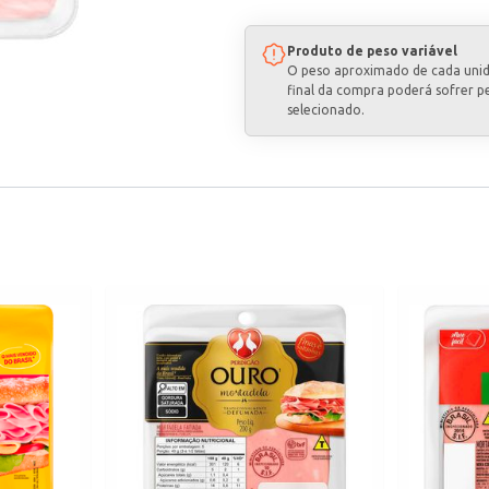
Produto de peso variável
O peso aproximado de cada uni
final da compra poderá sofrer p
selecionado.