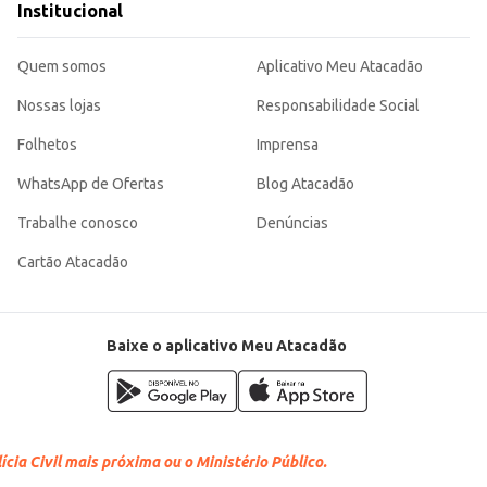
Institucional
Quem somos
Aplicativo Meu Atacadão
Nossas lojas
Responsabilidade Social
Folhetos
Imprensa
WhatsApp de Ofertas
Blog Atacadão
Trabalhe conosco
Denúncias
Cartão Atacadão
Baixe o aplicativo Meu Atacadão
cia Civil mais próxima ou o Ministério Público.