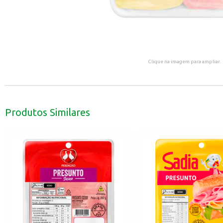
Clique na imagem para ampliar.
Produtos Similares