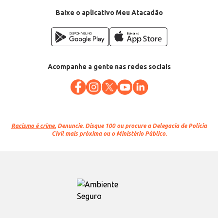
Baixe o aplicativo Meu Atacadão
Acompanhe a gente nas redes sociais
Racismo é crime.
Denuncie. Disque 100 ou procure a Delegacia de Polícia
Civil mais próxima ou o Ministério Público.