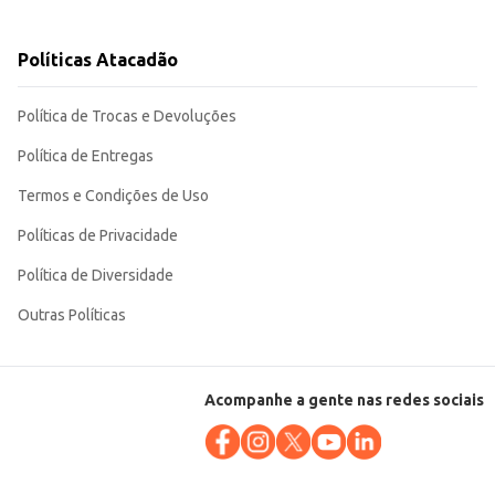
Políticas Atacadão
Política de Trocas e Devoluções
Política de Entregas
Termos e Condições de Uso
Políticas de Privacidade
Política de Diversidade
Outras Políticas
Acompanhe a gente nas redes sociais