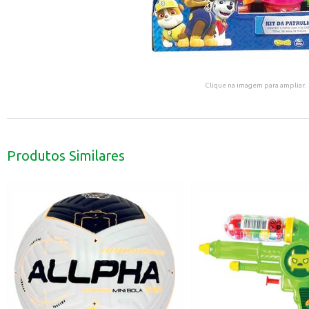
Clique na imagem para ampliar.
Produtos Similares