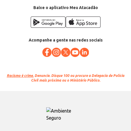
Baixe o aplicativo Meu Atacadão
Acompanhe a gente nas redes sociais
Racismo é crime.
Denuncie. Disque 100 ou procure a Delegacia de Polícia
Civil mais próxima ou o Ministério Público.