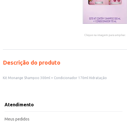
Clique na imagem para ampliar.
Descrição do produto
Kit Monange Shampoo 300ml + Condicionador 170ml Hidratação
Atendimento
Meus pedidos