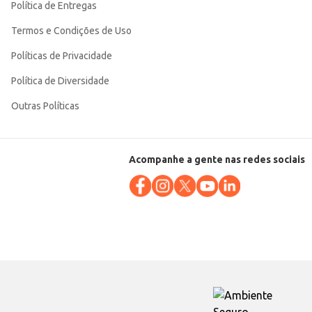
Política de Entregas
Termos e Condições de Uso
Políticas de Privacidade
Política de Diversidade
Outras Políticas
Acompanhe a gente nas redes sociais