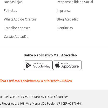
Nossas lojas
Responsabilidade Social
Folhetos
Imprensa
WhatsApp de Ofertas
Blog Atacadão
Trabalhe conosco
Denúncias
Cartão Atacadão
Baixe o aplicativo Meu Atacadão
cia Civil mais próxima ou o Ministério Público.
o - SP | CEP 02170-901 | CNPJ: 75.315.333/0001-09
 Figueiredo, 6169, Vila Maria, São Paulo - SP | CEP 02170-901