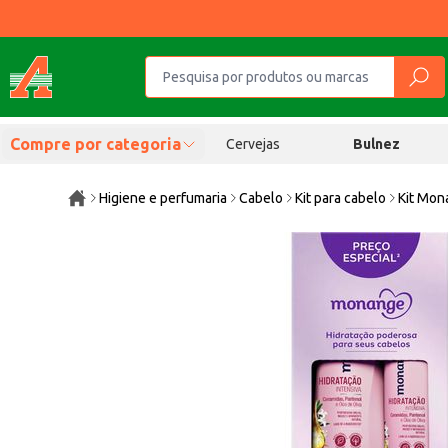
Compre por categoria
Cervejas
Bulnez
Higiene e perfumaria
Cabelo
Kit para cabelo
Kit Mon