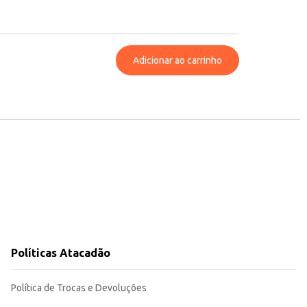
Adicionar ao carrinho
Políticas Atacadão
Política de Trocas e Devoluções