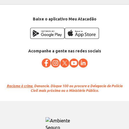
Baixe o aplicativo Meu Atacadão
Acompanhe a gente nas redes sociais
Racismo é crime.
Denuncie. Disque 100 ou procure a Delegacia de Polícia
Civil mais próxima ou o Ministério Público.