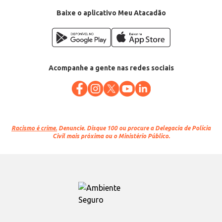
Baixe o aplicativo Meu Atacadão
Acompanhe a gente nas redes sociais
Racismo é crime.
Denuncie. Disque 100 ou procure a Delegacia de Polícia
Civil mais próxima ou o Ministério Público.