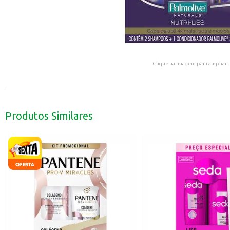
Clique na imagem para ampliar.
Produtos Similares