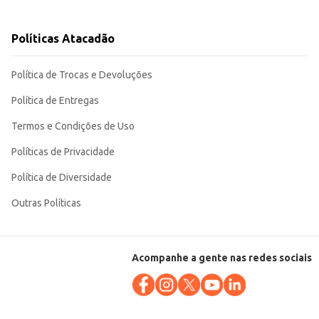
antes.
Políticas Atacadão
Política de Trocas e Devoluções
Política de Entregas
Termos e Condições de Uso
Políticas de Privacidade
Política de Diversidade
Outras Políticas
Acompanhe a gente nas redes sociais