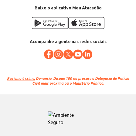
Baixe o aplicativo Meu Atacadão
Acompanhe a gente nas redes sociais
Racismo é crime.
Denuncie. Disque 100 ou procure a Delegacia de Polícia
Civil mais próxima ou o Ministério Público.