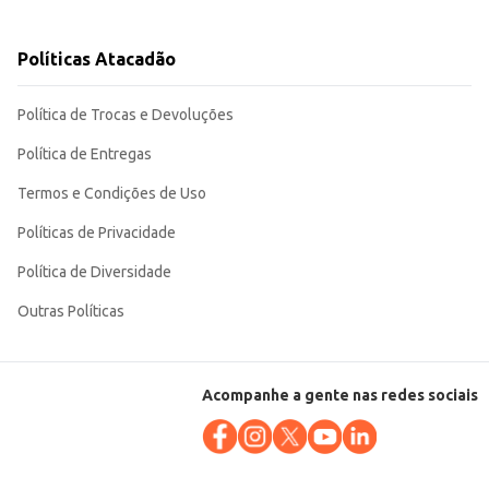
Políticas Atacadão
Política de Trocas e Devoluções
Política de Entregas
Termos e Condições de Uso
Políticas de Privacidade
Política de Diversidade
Outras Políticas
Acompanhe a gente nas redes sociais