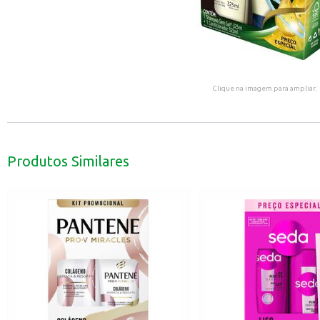
Clique na imagem para ampliar.
Produtos Similares