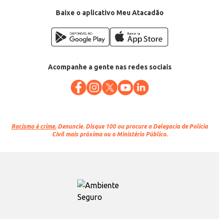
Baixe o aplicativo Meu Atacadão
Acompanhe a gente nas redes sociais
Racismo é crime.
Denuncie. Disque 100 ou procure a Delegacia de Polícia
Civil mais próxima ou o Ministério Público.