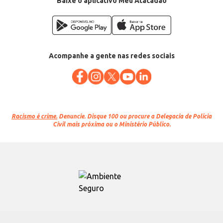
Baixe o aplicativo Meu Atacadão
Acompanhe a gente nas redes sociais
Racismo é crime.
Denuncie. Disque 100 ou procure a Delegacia de Polícia
Civil mais próxima ou o Ministério Público.