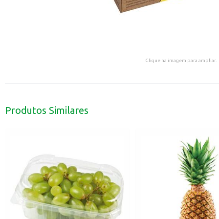
Clique na imagem para ampliar.
Produtos Similares