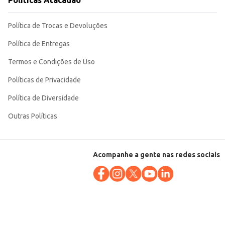
Políticas Atacadão
Política de Trocas e Devoluções
Política de Entregas
Termos e Condições de Uso
Políticas de Privacidade
Política de Diversidade
Outras Políticas
Acompanhe a gente nas redes sociais