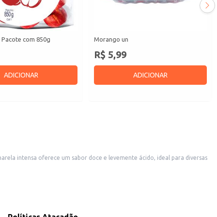
 Pacote com 850g
Morango un
R$ 5,99
ADICIONAR
ADICIONAR
ela intensa oferece um sabor doce e levemente ácido, ideal para diversas