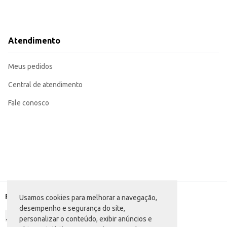
Atendimento
Meus pedidos
Central de atendimento
Fale conosco
Formas de pagamento
Usamos cookies para melhorar a navegação,
desempenho e segurança do site,
personalizar o conteúdo, exibir anúncios e