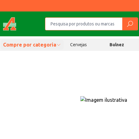
Compre por categoria
Cervejas
Bulnez