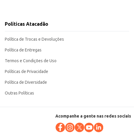
Políticas Atacadão
Política de Trocas e Devoluções
Política de Entregas
Termos e Condições de Uso
Políticas de Privacidade
Política de Diversidade
Outras Políticas
Acompanhe a gente nas redes sociais