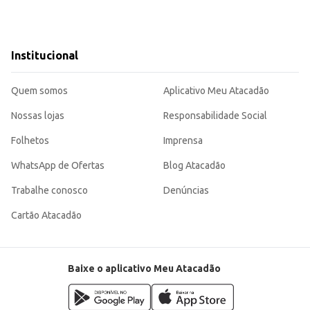
Institucional
Quem somos
Aplicativo Meu Atacadão
Nossas lojas
Responsabilidade Social
Folhetos
Imprensa
WhatsApp de Ofertas
Blog Atacadão
Trabalhe conosco
Denúncias
Cartão Atacadão
Baixe o aplicativo Meu Atacadão