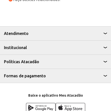
Atendimento
Institucional
Políticas Atacadão
Formas de pagamento
Baixe o aplicativo Meu Atacadão