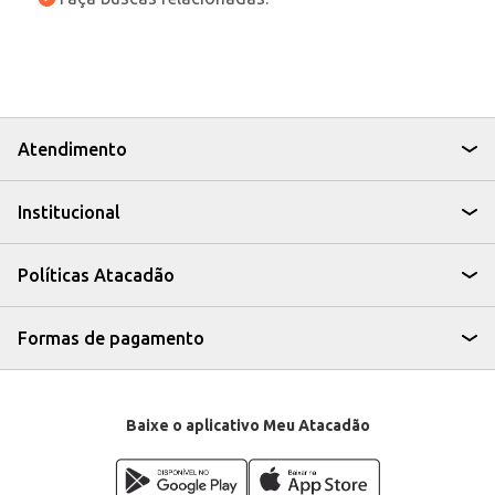
Atendimento
Institucional
Políticas Atacadão
Formas de pagamento
Baixe o aplicativo Meu Atacadão