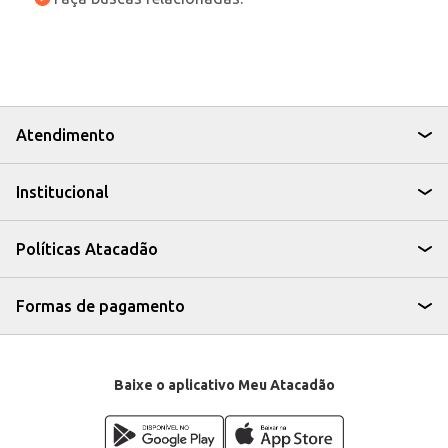
Atendimento
Institucional
Políticas Atacadão
Formas de pagamento
Baixe o aplicativo Meu Atacadão