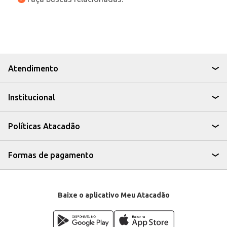
Atendimento
Institucional
Políticas Atacadão
Formas de pagamento
Baixe o aplicativo Meu Atacadão