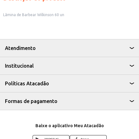
Lâmina de Barbear Wilkinson 60 un
Atendimento
Institucional
Políticas Atacadão
Formas de pagamento
Baixe o aplicativo Meu Atacadão