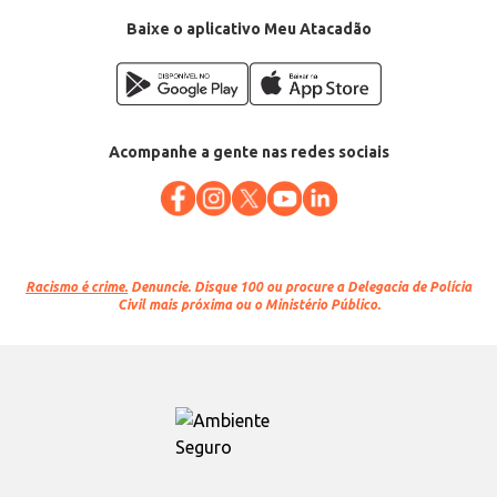
Baixe o aplicativo Meu Atacadão
Acompanhe a gente nas redes sociais
Racismo é crime.
Denuncie. Disque 100 ou procure a Delegacia de Polícia
Civil mais próxima ou o Ministério Público.