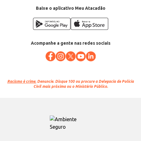
Baixe o aplicativo Meu Atacadão
Acompanhe a gente nas redes sociais
Racismo é crime.
Denuncie. Disque 100 ou procure a Delegacia de Polícia
Civil mais próxima ou o Ministério Público.