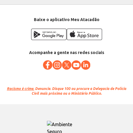
Baixe o aplicativo Meu Atacadão
Acompanhe a gente nas redes sociais
Racismo é crime.
Denuncie. Disque 100 ou procure a Delegacia de Polícia
Civil mais próxima ou o Ministério Público.