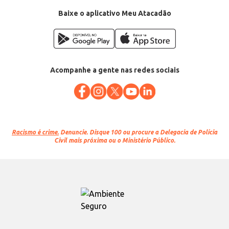
Baixe o aplicativo Meu Atacadão
Acompanhe a gente nas redes sociais
Racismo é crime.
Denuncie. Disque 100 ou procure a Delegacia de Polícia
Civil mais próxima ou o Ministério Público.