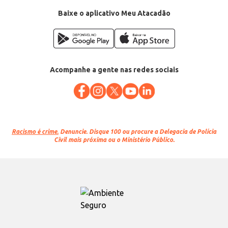
Baixe o aplicativo Meu Atacadão
Acompanhe a gente nas redes sociais
Racismo é crime.
Denuncie. Disque 100 ou procure a Delegacia de Polícia
Civil mais próxima ou o Ministério Público.