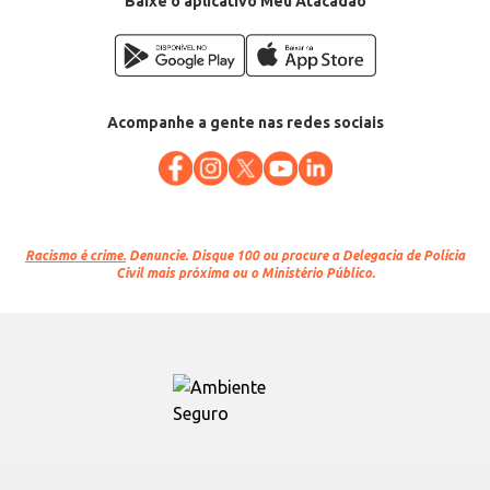
Baixe o aplicativo Meu Atacadão
Acompanhe a gente nas redes sociais
Racismo é crime.
Denuncie. Disque 100 ou procure a Delegacia de Polícia
Civil mais próxima ou o Ministério Público.