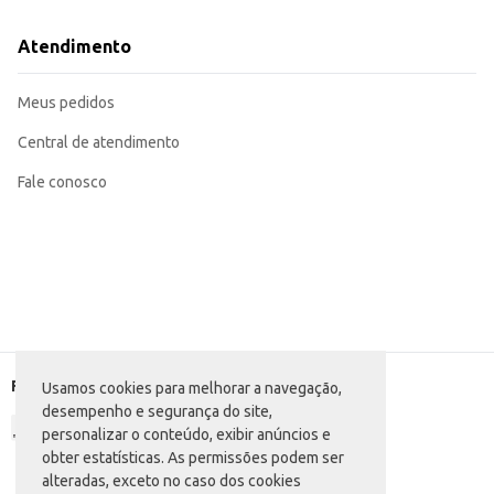
Atendimento
Meus pedidos
Central de atendimento
Fale conosco
Formas de pagamento
Usamos cookies para melhorar a navegação,
desempenho e segurança do site,
personalizar o conteúdo, exibir anúncios e
obter estatísticas. As permissões podem ser
alteradas, exceto no caso dos cookies