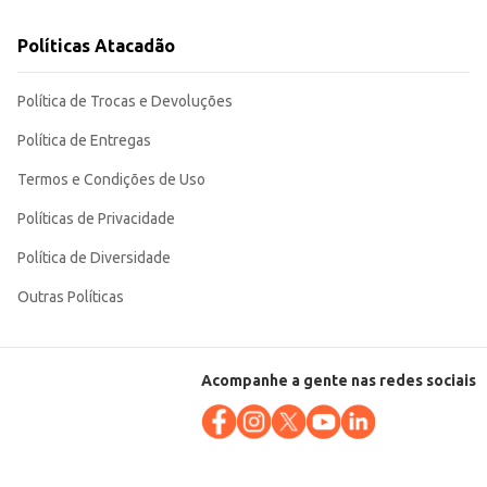
Políticas Atacadão
Política de Trocas e Devoluções
Política de Entregas
Termos e Condições de Uso
Políticas de Privacidade
Política de Diversidade
Outras Políticas
Acompanhe a gente nas redes sociais