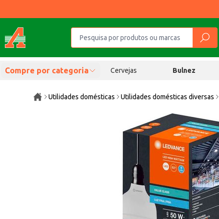
Compre por categoria
Cervejas
Bulnez
Utilidades domésticas
Utilidades domésticas diversas