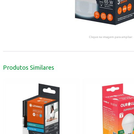
Clique na imagem para ampliar.
Produtos Similares