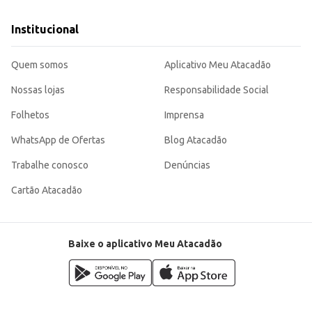
Institucional
Quem somos
Aplicativo Meu Atacadão
Nossas lojas
Responsabilidade Social
Folhetos
Imprensa
WhatsApp de Ofertas
Blog Atacadão
Trabalhe conosco
Denúncias
Cartão Atacadão
Baixe o aplicativo Meu Atacadão