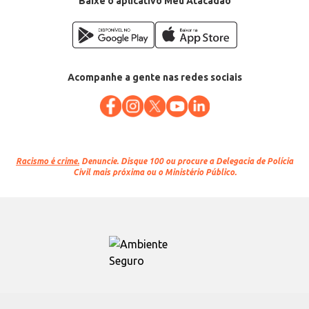
Baixe o aplicativo Meu Atacadão
Acompanhe a gente nas redes sociais
Racismo é crime.
Denuncie. Disque 100 ou procure a Delegacia de Polícia
Civil mais próxima ou o Ministério Público.