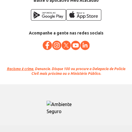
Baixe o aplicativo Meu Atacadão
Acompanhe a gente nas redes sociais
Racismo é crime.
Denuncie. Disque 100 ou procure a Delegacia de Polícia
Civil mais próxima ou o Ministério Público.