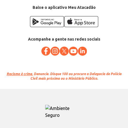
Baixe o aplicativo Meu Atacadão
Acompanhe a gente nas redes sociais
Racismo é crime.
Denuncie. Disque 100 ou procure a Delegacia de Polícia
Civil mais próxima ou o Ministério Público.