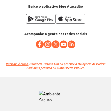
Baixe o aplicativo Meu Atacadão
Acompanhe a gente nas redes sociais
Racismo é crime.
Denuncie. Disque 100 ou procure a Delegacia de Polícia
Civil mais próxima ou o Ministério Público.